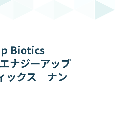
p Biotics
 エナジーアップ
ィックス ナン