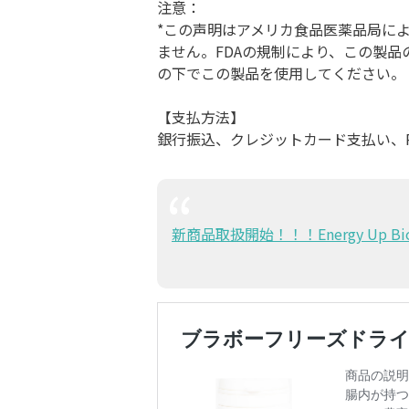
注意：
*この声明はアメリカ食品医薬品局に
ません。FDAの規制により、この製
の下でこの製品を使用してください。
【支払方法】
銀行振込、クレジットカード支払い、PayPa
新商品取扱開始！！！Energy Up 