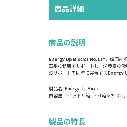
商品詳細
商品の説明
Energy Up Biotics No.1
は、韓国紅
器系の健康をサポートし、栄養素の吸
疫サポートを同時に実現する
Energy U
製品名:
Energy Up Biotics
内容量:
1セット５箱 ※1箱あたり2g ×
製品の特長