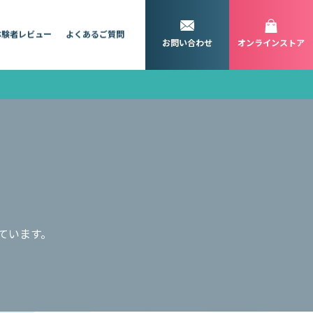
体験者レビュー
よくあるご質問
お問い合わせ
オンラインストア
ています。