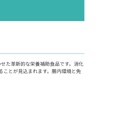
わせた革新的な栄養補助食品です。消化
ることが見込まれます。腸内環境と免