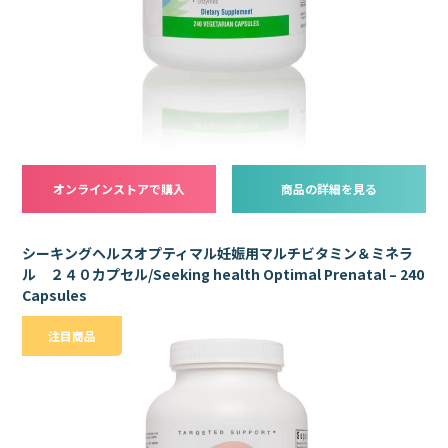
オンラインストアで購入
商品の詳細を見る
シーキングヘルスオプティマル妊娠用マルチビタミン＆ミネラ
ル ２４０カプセル/Seeking health Optimal Prenatal – 240
Capsules
注目商品