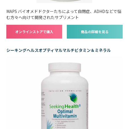
MAPS バイオメドドクターたちによって自閉症、ADHDなどで悩
む方々へ向けて開発されたサプリメント
オンラインストアで購入
商品の詳細を見る
シーキングヘルスオプティマルマルチビタミン＆ミネラル