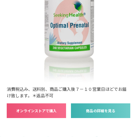
消費税込み、送料別、商品ご購入後７－１０営業日ほどでお届
け致します。＊返品不可
オンラインストアで購入
商品の詳細を見る