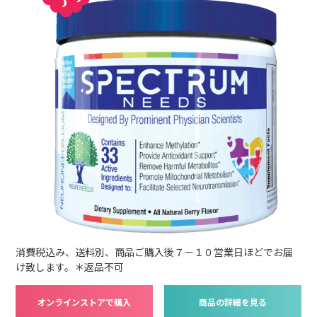
消費税込み、送料別、商品ご購入後７－１０営業日ほどでお届
け致します。＊返品不可
オンラインストアで購入
商品の詳細を見る