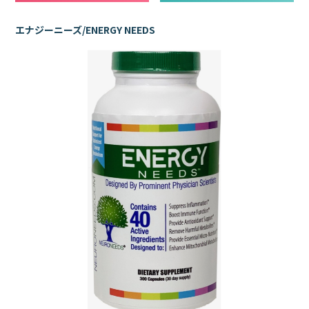
エナジーニーズ/ENERGY NEEDS