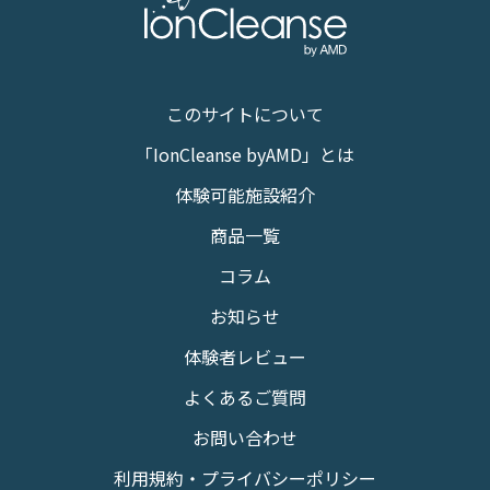
このサイトについて
「IonCleanse byAMD」とは
体験可能施設紹介
商品一覧
コラム
お知らせ
体験者レビュー
よくあるご質問
お問い合わせ
利用規約・プライバシーポリシー