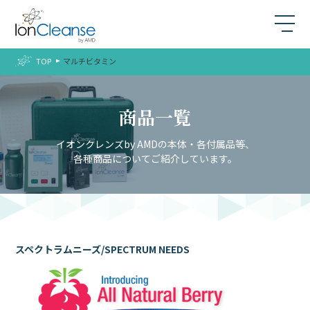
TOP
マルチビタミン
商品一覧
イオンクレンズby AMDの本体・各付属品等、
各種商品についてご紹介しています。
スペクトラムニーズ/SPECTRUM NEEDS