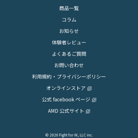
商品一覧
コラム
お知らせ
体験者レビュー
よくあるご質問
お問い合わせ
利用規約・プライバシーポリシー
オンラインストア
公式 facebook ページ
AMD 公式サイト
© 2020 Fight for W, LLC inc.