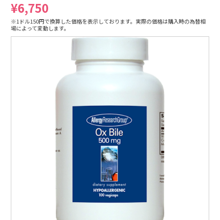
¥6,750
※1ドル150円で換算した価格を表示しております。実際の価格は購入時の為替相
場によって変動します。