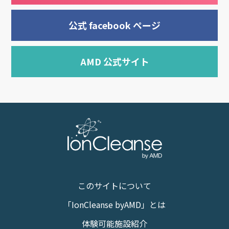
公式 facebook ページ
AMD 公式サイト
このサイトについて
「IonCleanse byAMD」とは
体験可能施設紹介