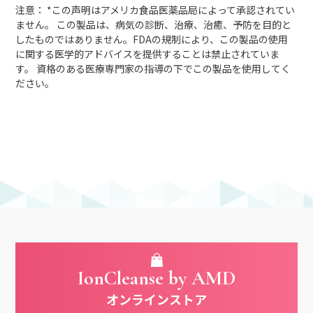
注意： *この声明はアメリカ食品医薬品局によって承認されてい
ません。 この製品は、病気の診断、治療、治癒、予防を目的と
したものではありません。FDAの規制により、この製品の使用
に関する医学的アドバイスを提供することは禁止されていま
す。 資格のある医療専門家の指導の下でこの製品を使用してく
ださい。
IonCleanse by AMD
オンラインストア