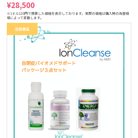
¥28,500
※1ドル120円で換算した価格を表示しております。実際の価格は購入時の為替相
場によって変動します。
注目商品