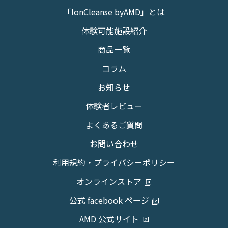
「IonCleanse byAMD」とは
体験可能施設紹介
商品一覧
コラム
お知らせ
体験者レビュー
よくあるご質問
お問い合わせ
利用規約・プライバシーポリシー
オンラインストア
公式 facebook ページ
AMD 公式サイト