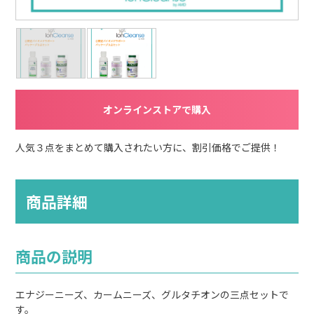
オンラインストアで購入
人気３点をまとめて購入されたい方に、割引価格でご提供！
商品詳細
商品の説明
エナジーニーズ、カームニーズ、グルタチオンの三点セットで
す。