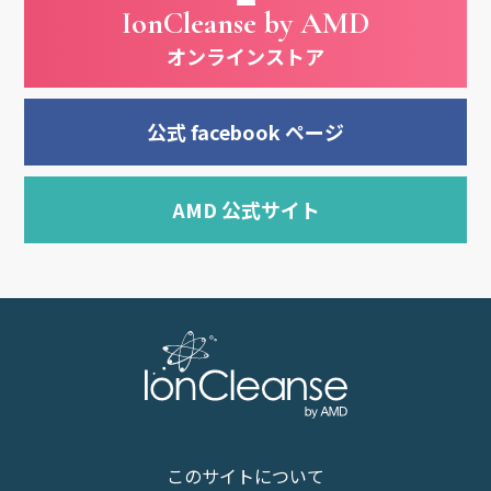
IonCleanse by AMD
オンラインストア
公式 facebook ページ
AMD 公式サイト
このサイトについて