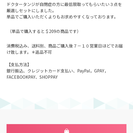
ドクタータンジが自閉症の方に最低限取ってもらいたい３点を
厳選しセットにしました。
単品でご購入いただくよりもお求めやすくなっております。
（単品で購入すると＄209の商品です）
消費税込み、送料別、商品ご購入後７－１０営業日ほどでお届
け致します。＊返品不可
【支払方法】
銀行振込、クレジットカード支払い、PayPal，GPAY，
FACEBOOKPAY、SHOPPAY