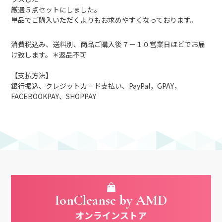
厳選５点セットにしました。
単品でご購入いただくよりもお求めやすくなっております。
消費税込み、送料別、商品ご購入後７－１０営業日ほどでお届
け致します。＊返品不可
【支払方法】
銀行振込、クレジットカード支払い、PayPal，GPAY，
FACEBOOKPAY、SHOPPAY
IonCleanse by AMD
オンラインストア