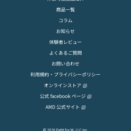
商品一覧
コラム
お知らせ
体験者レビュー
よくあるご質問
お問い合わせ
利用規約・プライバシーポリシー
オンラインストア
公式 facebook ページ
AMD 公式サイト
© 2020 Fight for W, LLC inc.