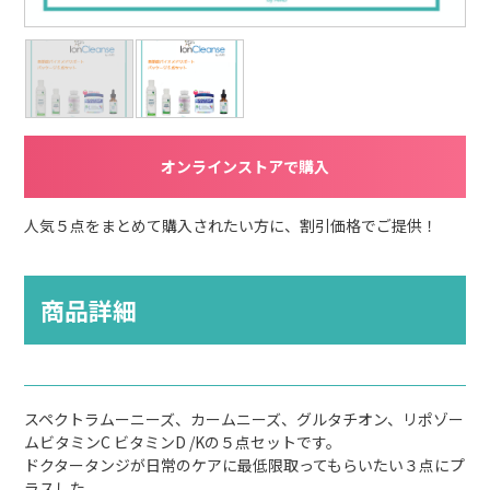
オンラインストアで購入
人気５点をまとめて購入されたい方に、割引価格でご提供！
商品詳細
スペクトラムーニーズ、カームニーズ、グルタチオン、リポゾー
ムビタミンC ビタミンD /Kの５点セットです。
ドクタータンジが日常のケアに最低限取ってもらいたい３点にプ
ラスした