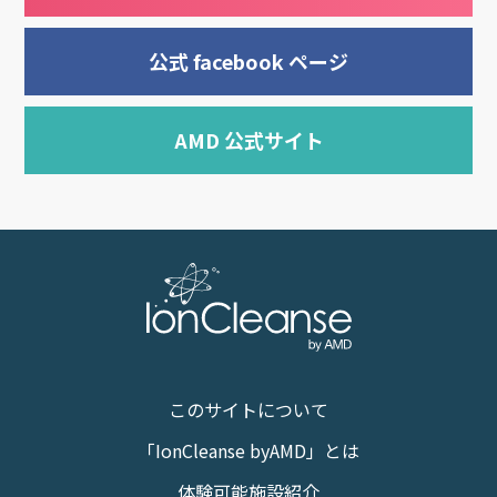
公式 facebook ページ
AMD 公式サイト
このサイトについて
「IonCleanse byAMD」とは
体験可能施設紹介