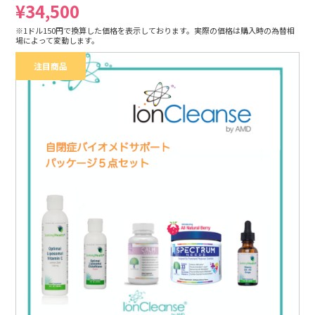
¥34,500
※1ドル150円で換算した価格を表示しております。実際の価格は購入時の為替相
場によって変動します。
注目商品