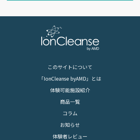
このサイトについて
「IonCleanse byAMD」とは
体験可能施設紹介
商品一覧
コラム
お知らせ
体験者レビュー