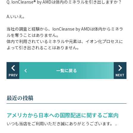
Q. IonCleanse® by AMDは体内のミネラルを引き出しますか？
A.いいえ。
当社の調査と経験から、IonCleanse by AMDは体内からミネラ
ルを奪うことはありません。
体内で利用されているミネラルや元素は、イオン化プロセスに
よって引き出されることはありません。
一覧に戻る
PREV
NEXT
最近の投稿
アメリカから日本への国際配送に関するご案内
いつも当店をご利用いただき誠にありがとうございます。 ..