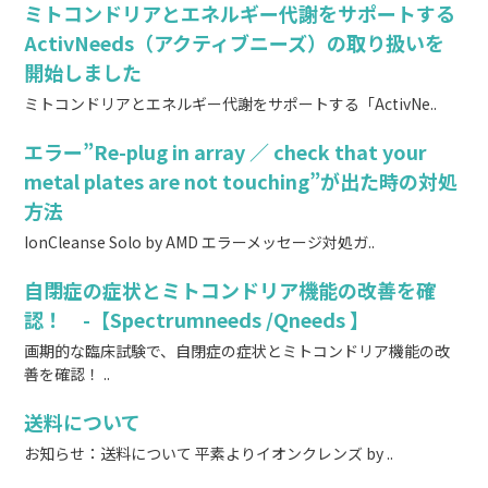
ミトコンドリアとエネルギー代謝をサポートする
ActivNeeds（アクティブニーズ）の取り扱いを
開始しました
ミトコンドリアとエネルギー代謝をサポートする「ActivNe..
エラー”Re-plug in array ／ check that your
metal plates are not touching”が出た時の対処
方法
IonCleanse Solo by AMD エラーメッセージ対処ガ..
自閉症の症状とミトコンドリア機能の改善を確
認！ -【Spectrumneeds /Qneeds 】
画期的な臨床試験で、自閉症の症状とミトコンドリア機能の改
善を確認！ ..
送料について
お知らせ：送料について 平素よりイオンクレンズ by ..