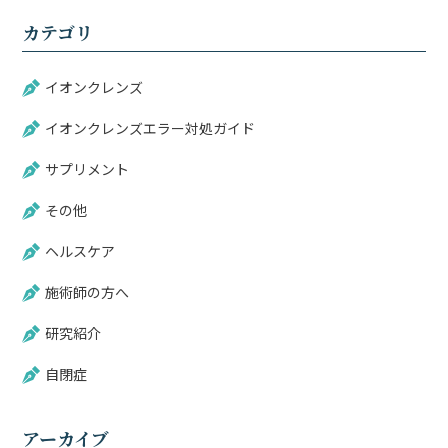
カテゴリ
イオンクレンズ
イオンクレンズエラー対処ガイド
サプリメント
その他
ヘルスケア
施術師の方へ
研究紹介
自閉症
アーカイブ