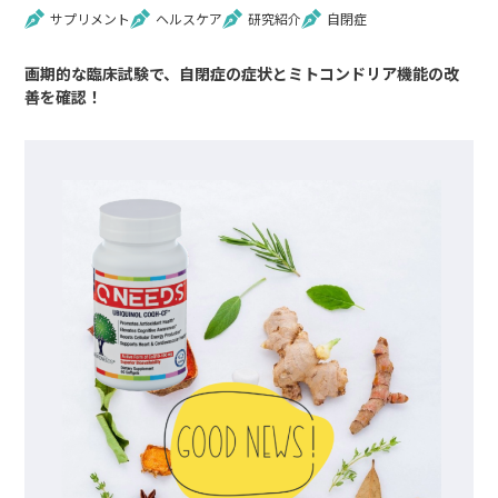
サプリメント
ヘルスケア
研究紹介
自閉症
画期的な臨床試験で、自閉症の症状とミトコンドリア機能の改
善を確認！