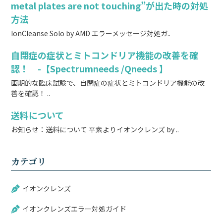
metal plates are not touching”が出た時の対処
方法
IonCleanse Solo by AMD エラーメッセージ対処ガ..
自閉症の症状とミトコンドリア機能の改善を確
認！ -【Spectrumneeds /Qneeds 】
画期的な臨床試験で、自閉症の症状とミトコンドリア機能の改
善を確認！ ..
送料について
お知らせ：送料について 平素よりイオンクレンズ by ..
カテゴリ
イオンクレンズ
イオンクレンズエラー対処ガイド