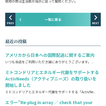
使用の際は主治医の指示に従って服用ください。
一覧に戻る
PREV
NEXT
最近の投稿
アメリカから日本への国際配送に関するご案内
いつも当店をご利用いただき誠にありがとうございます。 ..
ミトコンドリアとエネルギー代謝をサポートする
ActivNeeds（アクティブニーズ）の取り扱いを
開始しました
ミトコンドリアとエネルギー代謝をサポートする「ActivNe..
エラー”Re-plug in array ／ check that your