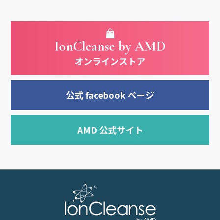
IonCleanse by AMD
オンラインストア
公式 facebook ページ
AMD 公式サイト