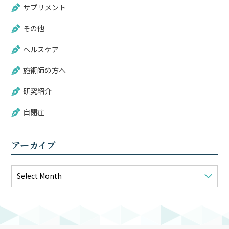
サプリメント
その他
ヘルスケア
施術師の方へ
研究紹介
自閉症
アーカイブ