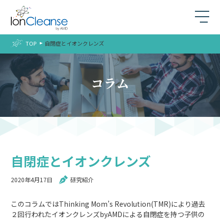
TOP
自閉症とイオンクレンズ
コラム
自閉症とイオンクレンズ
2020年4月17日
研究紹介
このコラムではThinking Mom’s Revolution(TMR)により過去
２回行われたイオンクレンズbyAMDによる自閉症を持つ子供の