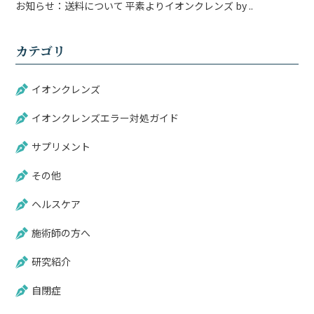
お知らせ：送料について 平素よりイオンクレンズ by ..
カテゴリ
イオンクレンズ
イオンクレンズエラー対処ガイド
サプリメント
その他
ヘルスケア
施術師の方へ
研究紹介
自閉症