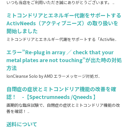
いつも当店をご利用いただき誠にありがとうございます。 ..
ミトコンドリアとエネルギー代謝をサポートする
ActivNeeds（アクティブニーズ）の取り扱いを
開始しました
ミトコンドリアとエネルギー代謝をサポートする「ActivNe..
エラー”Re-plug in array ／ check that your
metal plates are not touching”が出た時の対処
方法
IonCleanse Solo by AMD エラーメッセージ対処ガ..
自閉症の症状とミトコンドリア機能の改善を確
認！ -【Spectrumneeds /Qneeds 】
画期的な臨床試験で、自閉症の症状とミトコンドリア機能の改
善を確認！ ..
送料について