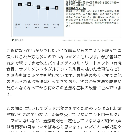
ご覧になっていかがでしたか？保護者からのコメント読んで勇
気づけられた方も多いのではないかとおもいます。参加者はこ
れまで続けてきた他のバイオメディカルトリートメント（有機
食品、サプリメントやグルテン・乳製品を抜いた食事法など）
を過去も調査期間中も続けています。参加者の多くはすでに他
の考えられる治療法は行ってきており、他の治療方法で成果が
見られなくなってから得たこの急激な症状の改善に喜んでいま
す。
この調査にたいしてプラセボ効果を防ぐためのランダム化比較
試験が行われていない、治療を受けていないコントロールグル
ープがいないなど、治療時間を一定化していないなど細かい声
は専門家の目線でいえばあると思います。ただこれは学術論文