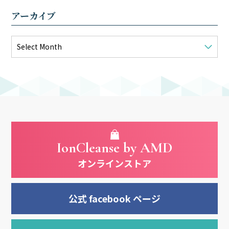
アーカイブ
IonCleanse by AMD
オンラインストア
公式 facebook ページ