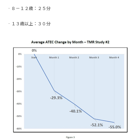
‐８－１２歳：２５分
‐１３歳以上：３０分