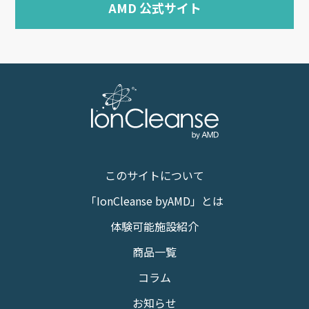
AMD 公式サイト
このサイトについて
「IonCleanse byAMD」とは
体験可能施設紹介
商品一覧
コラム
お知らせ