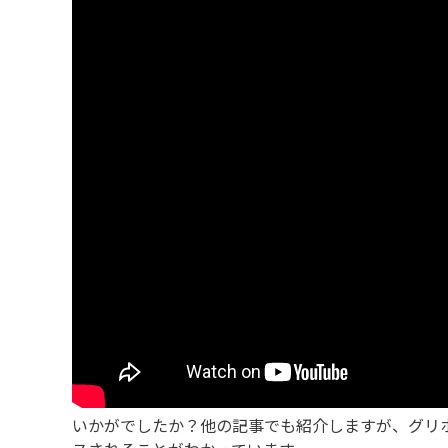
いかがでしたか？他の記事でも紹介しますが、グリホ