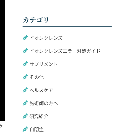
カテゴリ
イオンクレンズ
イオンクレンズエラー対処ガイド
サプリメント
その他
ヘルスケア
施術師の方へ
研究紹介
ク
自閉症