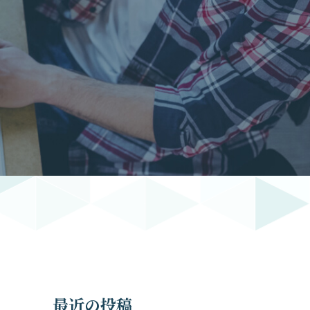
最近の投稿