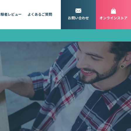
体験者レビュー
よくあるご質問
お問い合わせ
オンラインストア