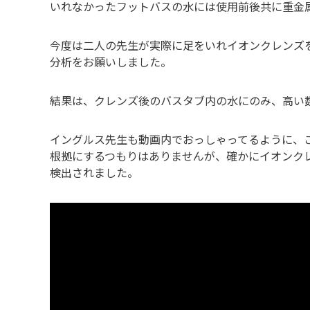
いれなかったフットバスの水には使用前後共に重金
今度は二人の先生が実際に足をいれイオンクレンズ
分析をお願いしました。
結果は、クレンズ後のバスタブ内の水にのみ、高い
イングルス先生も動画内でおっしゃってるように、
根拠にするつもりはありませんが、確かにイオンクレ
検出されました。